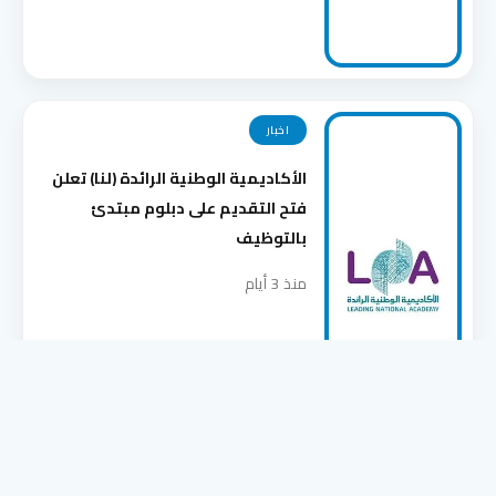
اخبار
الأكاديمية الوطنية الرائدة (لنا) تعلن
فتح التقديم على دبلوم مبتدئ
بالتوظيف
منذ 3 أيام