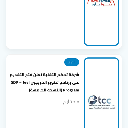
اخبار
شركة تحكم التقنية تعلن فتح التقديم
على برنامج تطوير الخريجين GDP – Jeel
Program (النسخة الخامسة)
منذ 3 أيام