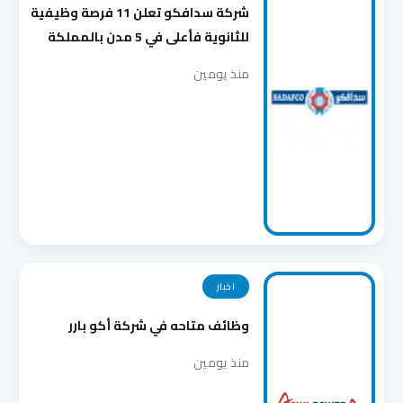
شركة سدافكو تعلن 11 فرصة وظيفية
للثانوية فأعلى في 5 مدن بالمملكة
منذ يومين
اخبار
وظائف متاحه في شركة أكو بارر
منذ يومين