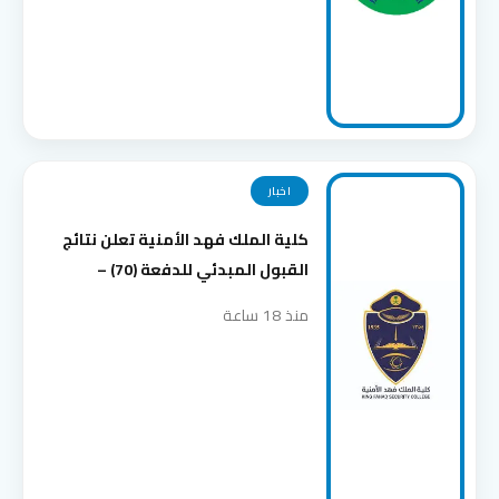
اخبار
كلية الملك فهد الأمنية تعلن نتائج
القبول المبدئي للدفعة (70) –
منذ 18 ساعة