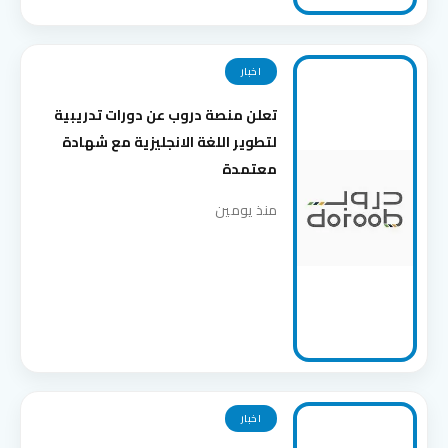
اخبار
تعلن منصة دروب عن دورات تدريبية
لتطوير اللغة الانجليزية مع شهادة
معتمدة
منذ يومين
اخبار