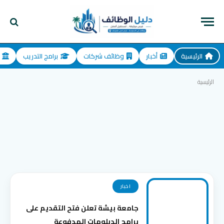
الرئيسية
أخبار
وظائف شركات
برامج التدريب
الرئيسية
اخبار
جامعة بيشة تعلن فتح التقديم على
برامج الدبلومات المدفوعة