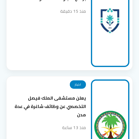
منذ 15 دقيقة
اخبار
يعلن مستشفى الملك فيصل
التخصصي عن وظائف شاغرة في عدة
مدن
منذ 13 ساعة